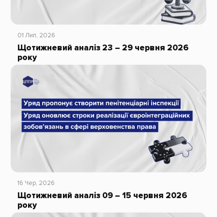
01 Лип, 2026
Щотижневий аналіз 23 – 29 червня 2026
року
16 Чер, 2026
Щотижневий аналіз 09 – 15 червня 2026
року