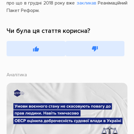
про що в грудні 2018 року вже
закликав
Реанімаційний
Пакет Реформ.
Чи була ця стаття корисна?
Аналітика