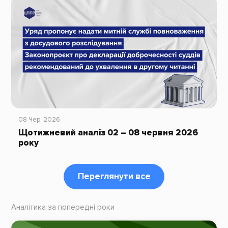
08 Чер, 2026
Щотижневий аналіз 02 – 08 червня 2026
року
Переглянути все
Аналітика за попередні роки