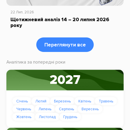
22 Лип, 2026
Щотижневий аналіз 14 – 20 липня 2026
року
Переглянути все
Аналітика за попередні роки
2027
Січень
Лютий
Березень
Квітень
Травень
Червень
Липень
Серпень
Вересень
Жовтень
Листопад
Грудень