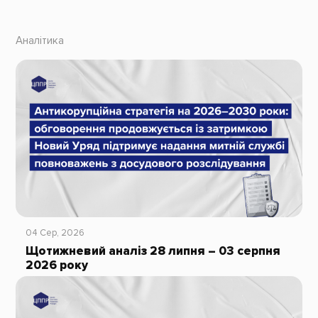
Аналітика
04 Сер, 2026
Щотижневий аналіз 28 липня – 03 серпня
2026 року