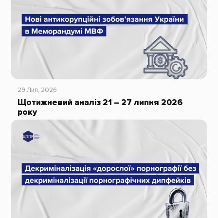
29 Лип, 2026
Щотижневий аналіз 21 – 27 липня 2026
року