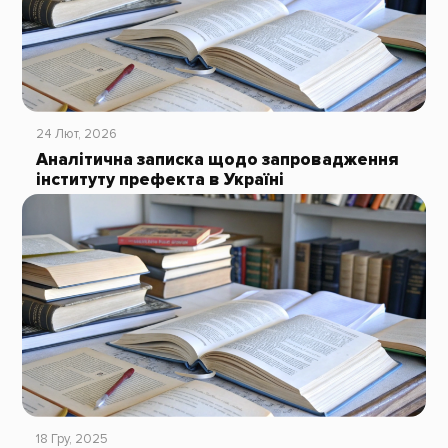
24 Лют, 2026
Аналітична записка щодо запровадження
інституту префекта в Україні
18 Гру, 2025