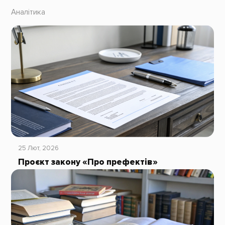
Аналітика
25 Лют, 2026
Проєкт закону «Про префектів»