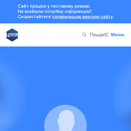
Сайт працює у тестовому режимі.
Не знайшли потрібну інформацію?
Cкористайтеся
попередньою версією сайту
.
Пошук
Меню