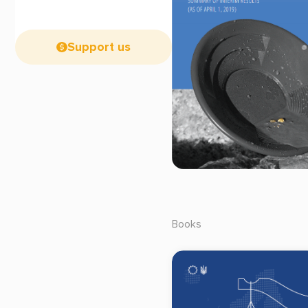
Support us
Books