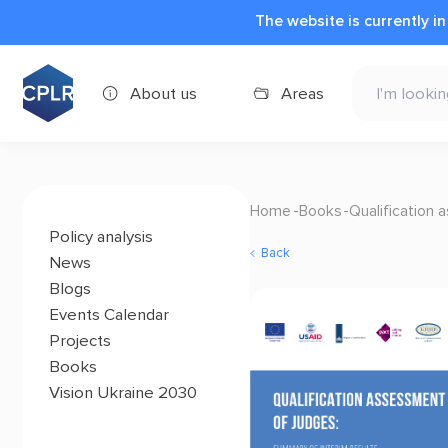
The website is currently i
About us
Areas
Home
Books
Qualification 
Policy analysis
Back
News
Blogs
Events Calendar
Projects
Books
Vision Ukraine 2030