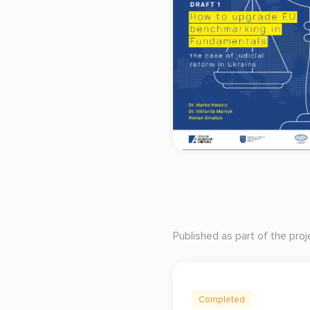
Published as part of the proj
Completed