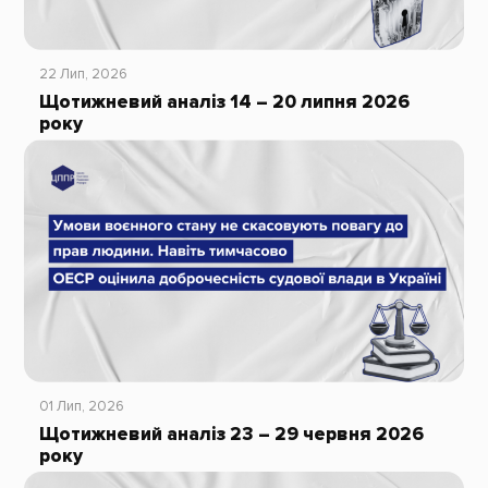
22 Лип, 2026
Щотижневий аналіз 14 – 20 липня 2026
року
01 Лип, 2026
Щотижневий аналіз 23 – 29 червня 2026
року