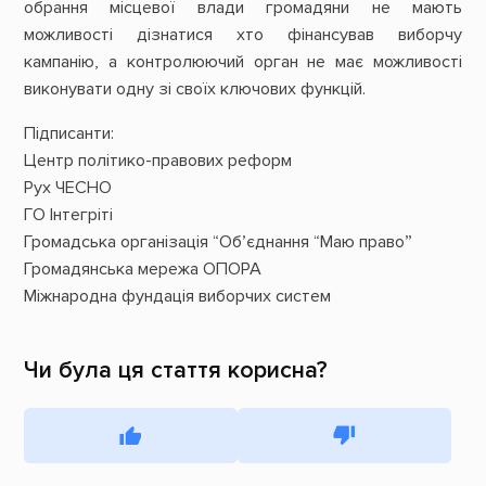
обрання місцевої влади громадяни не мають
можливості дізнатися хто фінансував виборчу
кампанію, а контролюючий орган не має можливості
виконувати одну зі своїх ключових функцій.
Підписанти:
Центр політико-правових реформ
Рух ЧЕСНО
ГО Інтегріті
Громадська організація “Об’єднання “Маю право”
Громадянська мережа ОПОРА
Міжнародна фундація виборчих систем
Чи була ця стаття корисна?