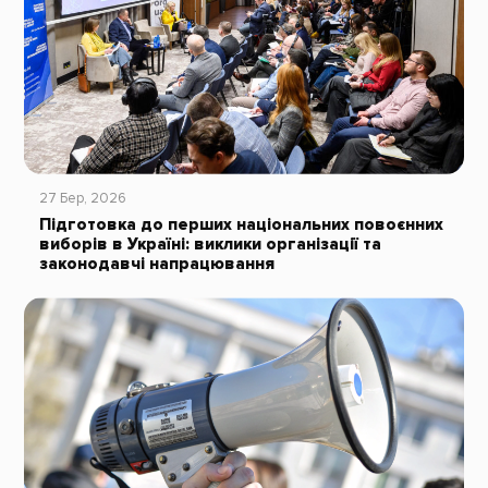
27 Бер, 2026
Підготовка до перших національних повоєнних
виборів в Україні: виклики організації та
законодавчі напрацювання