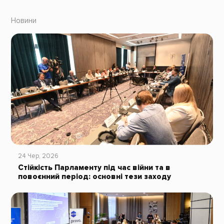
Новини
24 Чер, 2026
Стійкість Парламенту під час війни та в
повоєнний період: основні тези заходу