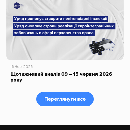
16 Чер, 2026
Щотижневий аналіз 09 – 15 червня 2026
року
Переглянути все