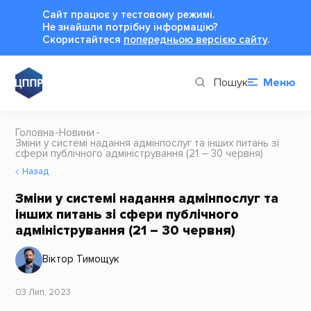
Сайт працює у тестовому режимі.
Не знайшли потрібну інформацію?
Cкористайтеся
попередньою версією сайту
.
Пошук
Меню
Головна
Новини
Зміни у системі надання адмінпослуг та інших питань зі
сфери публічного адміністрування (21 – 30 червня)
Назад
Зміни у системі надання адмінпослуг та
інших питань зі сфери публічного
адміністрування (21 – 30 червня)
Віктор Тимощук
03 Лип, 2023