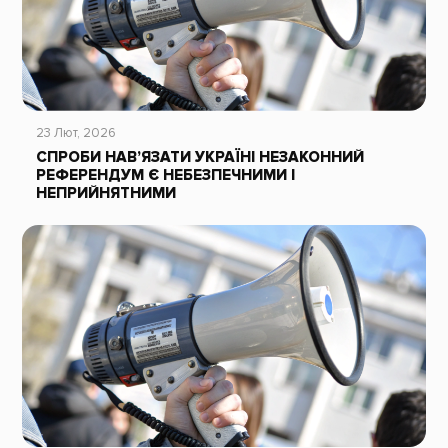
23 Лют, 2026
СПРОБИ НАВ’ЯЗАТИ УКРАЇНІ НЕЗАКОННИЙ
РЕФЕРЕНДУМ Є НЕБЕЗПЕЧНИМИ І
НЕПРИЙНЯТНИМИ