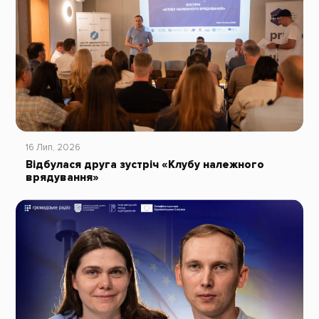
16 Лип, 2026
Відбулася друга зустріч «Клубу належного
врядування»