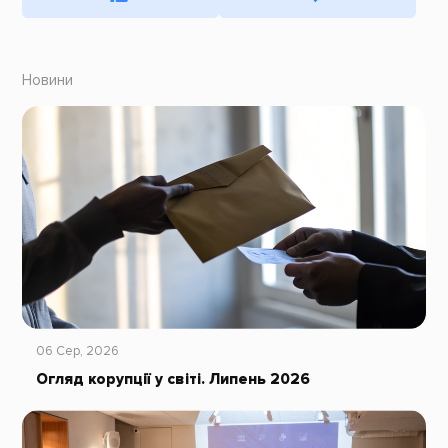
Новини
06 Сер, 2026
Огляд корупції у світі. Липень 2026