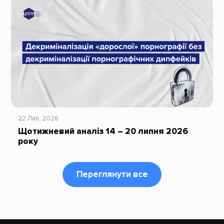
22 Лип, 2026
Щотижневий аналіз 14 – 20 липня 2026
року
Переглянути все