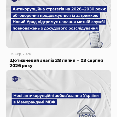
04 Сер, 2026
Щотижневий аналіз 28 липня – 03 серпня
2026 року