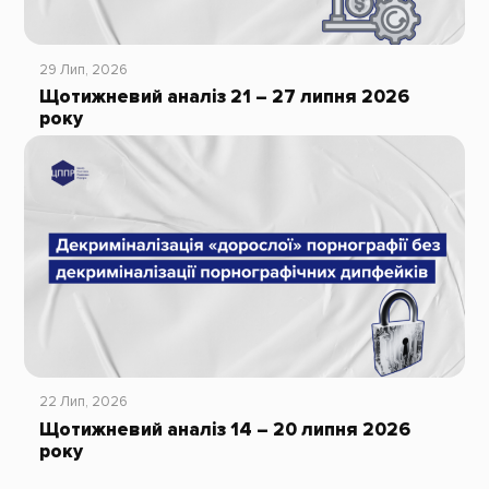
29 Лип, 2026
Щотижневий аналіз 21 – 27 липня 2026
року
22 Лип, 2026
Щотижневий аналіз 14 – 20 липня 2026
року