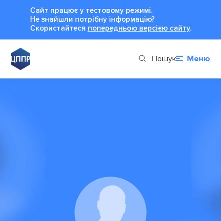
Сайт працює у тестовому режимі.
Не знайшли потрібну інформацію?
Cкористайтеся
попередньою версією сайту
.
Пошук
Меню