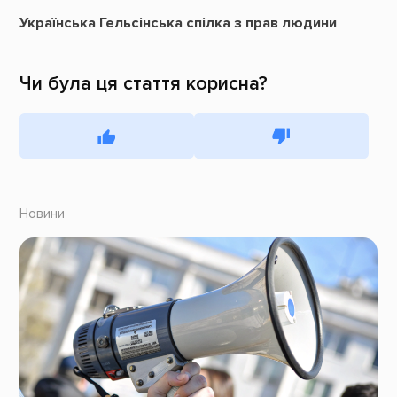
Українська Гельсінська спілка з прав людини
Чи була ця стаття корисна?
Новини