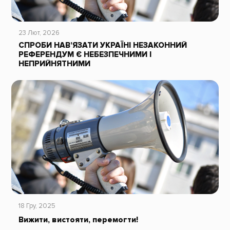
23 Лют, 2026
СПРОБИ НАВ’ЯЗАТИ УКРАЇНІ НЕЗАКОННИЙ
РЕФЕРЕНДУМ Є НЕБЕЗПЕЧНИМИ І
НЕПРИЙНЯТНИМИ
18 Гру, 2025
Вижити, вистояти, перемогти!