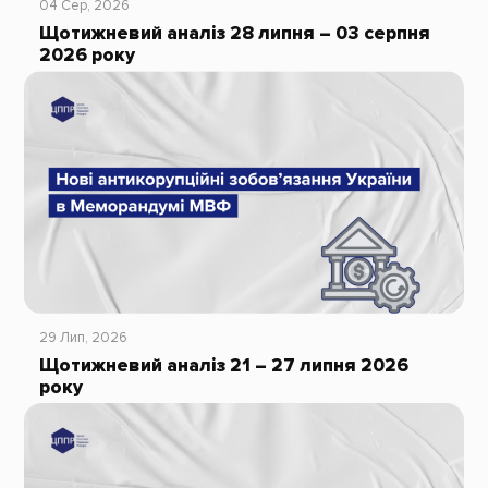
04 Сер, 2026
Щотижневий аналіз 28 липня – 03 серпня
2026 року
29 Лип, 2026
Щотижневий аналіз 21 – 27 липня 2026
року