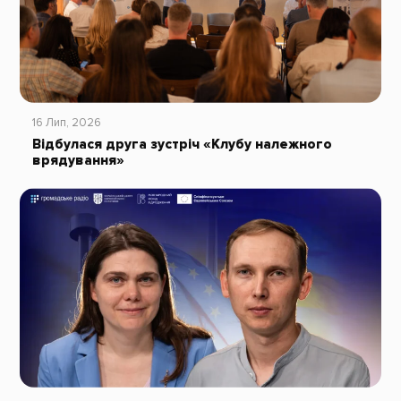
16 Лип, 2026
Відбулася друга зустріч «Клубу належного
врядування»