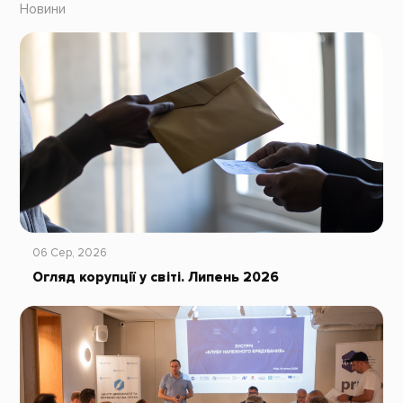
Новини
06 Сер, 2026
Огляд корупції у світі. Липень 2026