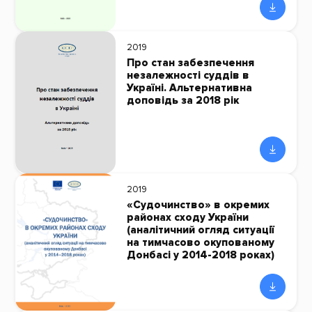
2019
Про стан забезпечення
незалежності суддів в
Україні. Альтернативна
доповідь за 2018 рік
2019
«Судочинство» в окремих
районах сходу України
(аналітичний огляд ситуації
на тимчасово окупованому
Донбасі у 2014-2018 роках)