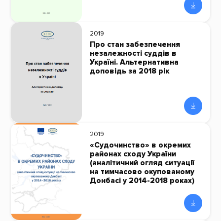
2019
Про стан забезпечення
незалежності суддів в
Україні. Альтернативна
доповідь за 2018 рік
2019
«Судочинство» в окремих
районах сходу України
(аналітичний огляд ситуації
на тимчасово окупованому
Донбасі у 2014-2018 роках)