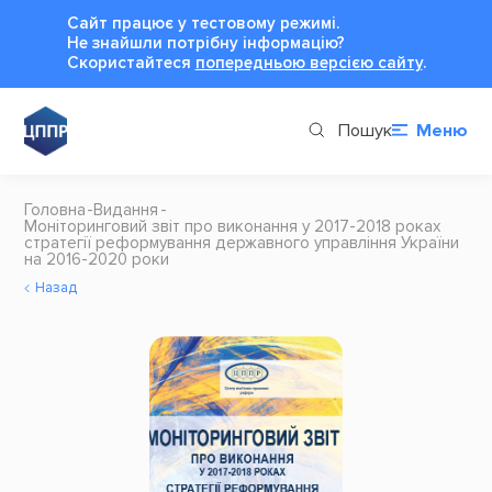
Сайт працює у тестовому режимі.
Не знайшли потрібну інформацію?
Cкористайтеся
попередньою версією сайту
.
Пошук
Меню
Головна
Видання
Моніторинговий звіт про виконання у 2017-2018 роках
стратегії реформування державного управління України
на 2016-2020 роки
Назад