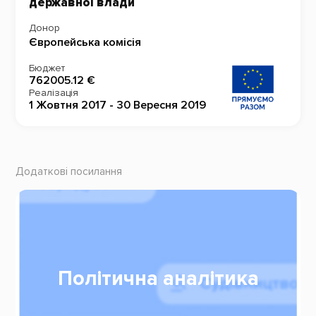
державної влади
Донор
Європейська комісія
Бюджет
762005.12 €
Реалізація
1 Жовтня 2017 - 30 Вересня 2019
Додаткові посилання
Політична аналітика