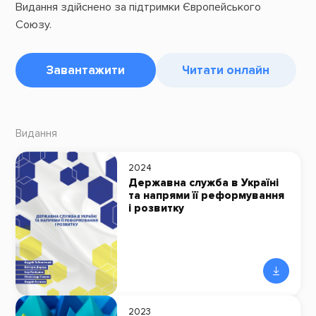
Видання здійснено за підтримки Європейського
Союзу.
Завантажити
Читати онлайн
Видання
2024
Державна служба в Україні
та напрями її реформування
і розвитку
2023