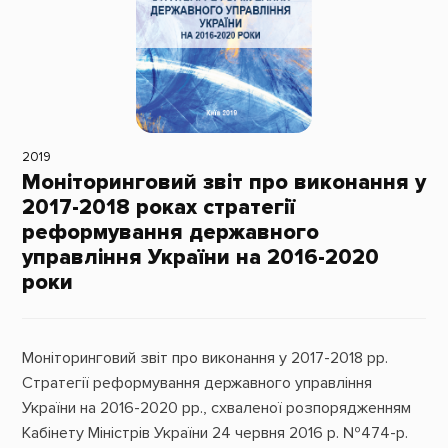
2019
Моніторинговий звіт про виконання у
2017-2018 роках стратегії
реформування державного
управління України на 2016-2020
роки
Моніторинговий звіт про виконання у 2017-2018 рр.
Стратегії реформування державного управління
України на 2016-2020 рр., схваленої розпорядженням
Кабінету Міністрів України 24 червня 2016 р. №474-р.