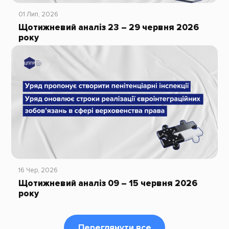
01 Лип, 2026
Щотижневий аналіз 23 – 29 червня 2026
року
16 Чер, 2026
Щотижневий аналіз 09 – 15 червня 2026
року
Переглянути все