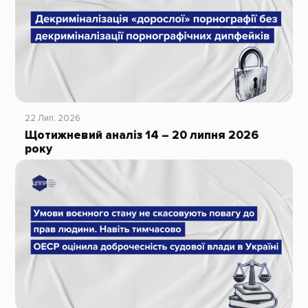
22 Лип, 2026
Щотижневий аналіз 14 – 20 липня 2026
року