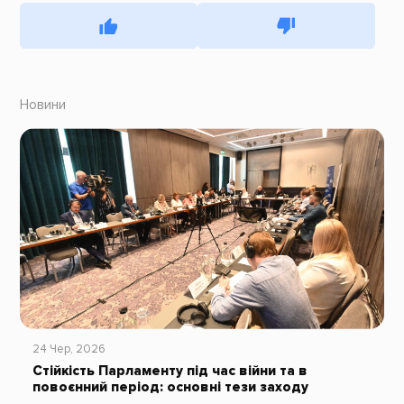
Новини
24 Чер, 2026
Стійкість Парламенту під час війни та в
повоєнний період: основні тези заходу