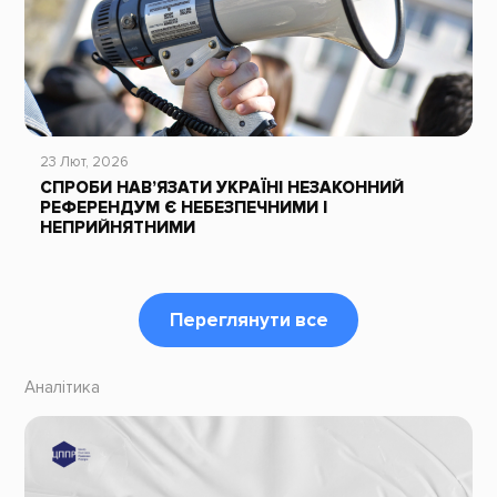
23 Лют, 2026
СПРОБИ НАВ’ЯЗАТИ УКРАЇНІ НЕЗАКОННИЙ
РЕФЕРЕНДУМ Є НЕБЕЗПЕЧНИМИ І
НЕПРИЙНЯТНИМИ
Переглянути все
Аналітика