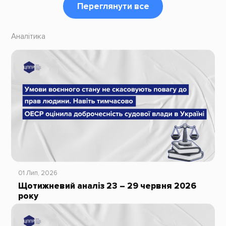
Переглянути все
Аналітика
01 Лип, 2026
Щотижневий аналіз 23 – 29 червня 2026
року