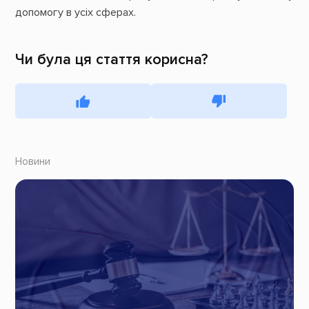
допомогу в усіх сферах.
Чи була ця стаття корисна?
Новини