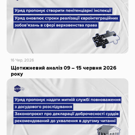
16 Чер, 2026
Щотижневий аналіз 09 – 15 червня 2026
року