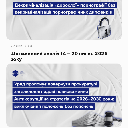
22 Лип, 2026
Щотижневий аналіз 14 – 20 липня 2026
року