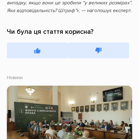
випадку, якщо вони це зробили “у великих розмірах”.
Яка відповідальність? Штраф”
», — наголошує експерт.
Чи була ця стаття корисна?
Новини