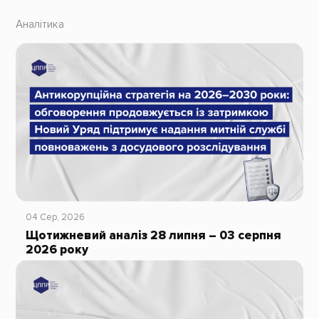
Аналітика
04 Сер, 2026
Щотижневий аналіз 28 липня – 03 серпня
2026 року