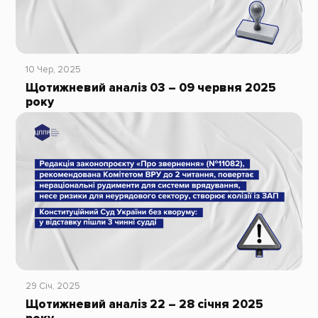
10 Чер, 2025
Щотижневий аналіз 03 – 09 червня 2025
року
29 Січ, 2025
Щотижневий аналіз 22 – 28 січня 2025