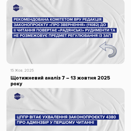
15 Жов, 2025
Щотижневий аналіз 7 – 13 жовтня 2025
року