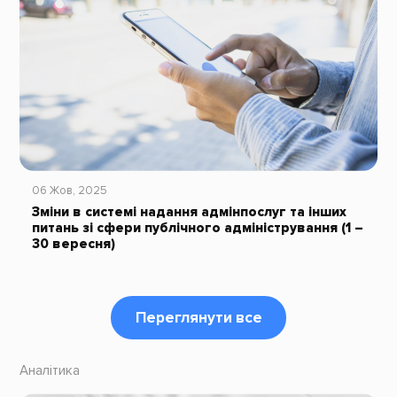
06 Жов, 2025
Зміни в системі надання адмінпослуг та інших
питань зі сфери публічного адміністрування (1 –
30 вересня)
Переглянути все
Аналітика