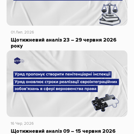
01 Лип, 2026
Щотижневий аналіз 23 – 29 червня 2026
року
16 Чер, 2026
Щотижневий аналіз 09 – 15 червня 2026