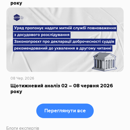
року
08 Чер, 2026
Щотижневий аналіз 02 – 08 червня 2026
року
Переглянути все
Блоги експертів