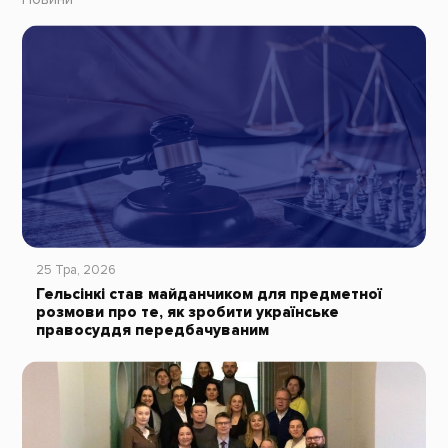
25 Тра, 2026
Гельсінкі став майданчиком для предметної
розмови про те, як зробити українське
правосуддя передбачуваним