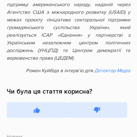
підтримці американського народу, наданій через
Агентство США з міжнародного розвитку (USAID) у
межах проєкту «Ініціатива секторальної підтримки
громадянського суспільства України», який
реалізується ІСАР «Єднання» у партнерстві з
Українським незалежним центром політичних
досліджень (УНЦПД) та Центром демократії та
верховенства права (ЦЕДЕМ).
Роман Куйбіда в інтерв’ю для
Детектор Медіа
Чи була ця стаття корисна?
Новини