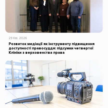
29 Кві, 2026
Розвиток медіації як інструменту підвищення
доступності правосуддя: підсумки четвертої
Клініки з верховенства права