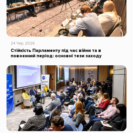
24 Чер, 2026
Стійкість Парламенту під час війни та в
повоєнний період: основні тези заходу