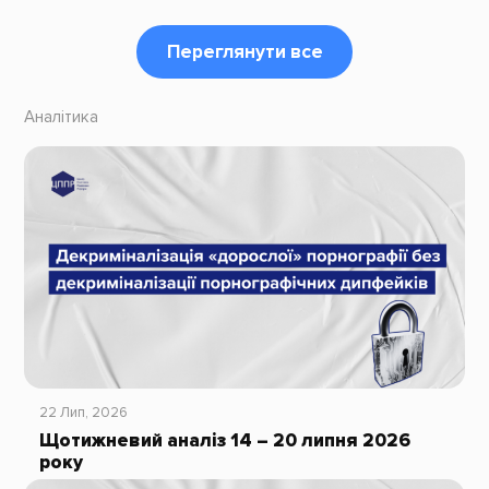
Переглянути все
Аналітика
22 Лип, 2026
Щотижневий аналіз 14 – 20 липня 2026
року