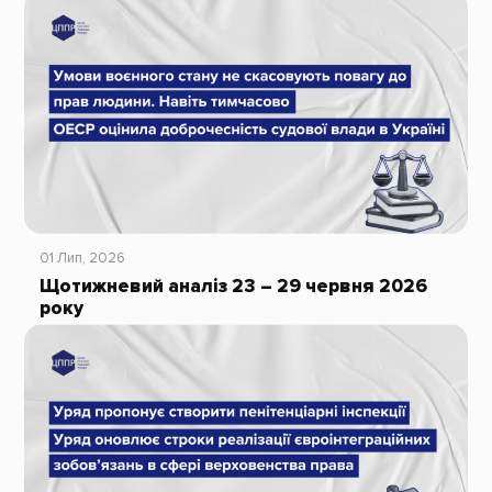
01 Лип, 2026
Щотижневий аналіз 23 – 29 червня 2026
року