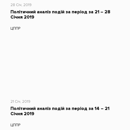
28 Січ, 2019
Політичний аналіз подій за період за 21 – 28
Січня 2019
ЦППР
21 Січ, 2019
Політичний аналіз подій за період за 14 – 21
Січня 2019
ЦППР