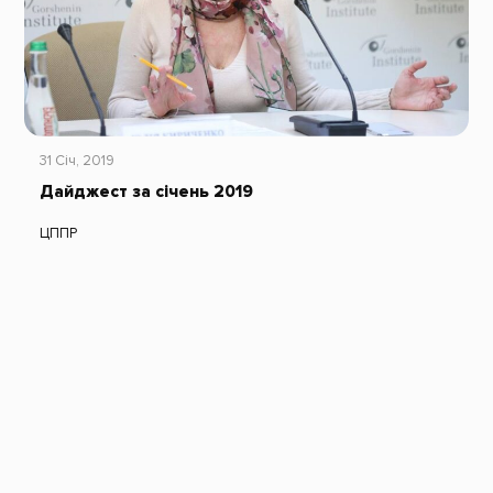
31 Січ, 2019
Дайджест за січень 2019
ЦППР