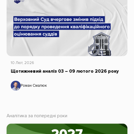
10 Лют, 2026
Щотижневий аналіз 03 – 09 лютого 2026 року
Роман Смалюк
Аналітика за попередні роки