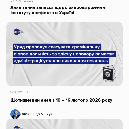
24 Лют, 2026
Аналітична записка щодо запровадження
інституту префекта в Україні
17 Лют, 2026
Щотижневий аналіз 10 – 16 лютого 2026 року
Олександр Банчук