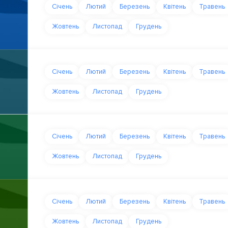
Січень
Лютий
Березень
Квітень
Травень
Жовтень
Листопад
Грудень
Січень
Лютий
Березень
Квітень
Травень
Жовтень
Листопад
Грудень
Січень
Лютий
Березень
Квітень
Травень
Жовтень
Листопад
Грудень
Січень
Лютий
Березень
Квітень
Травень
Жовтень
Листопад
Грудень