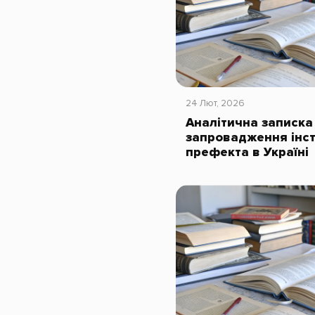
24 Лют, 2026
Аналітична записк
запровадження інст
префекта в Україні