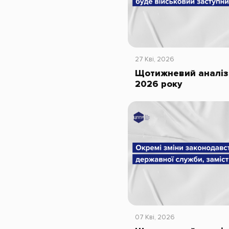
27 Кві, 2026
Щотижневий аналіз 
2026 року
07 Кві, 2026