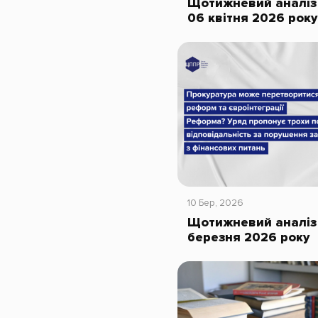
Щотижневий аналіз 
06 квітня 2026 року
10 Бер, 2026
Щотижневий аналіз
березня 2026 року