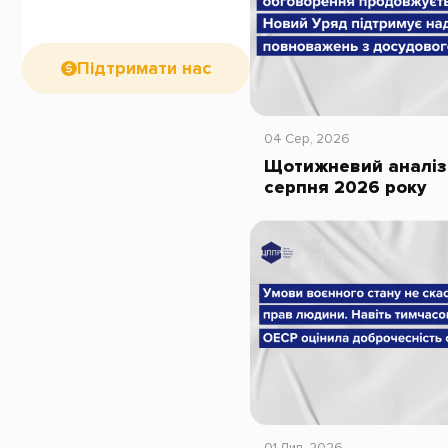
Підтримати нас
04 Сер, 2026
Щотижневий аналіз 
серпня 2026 року
01 Лип, 2026