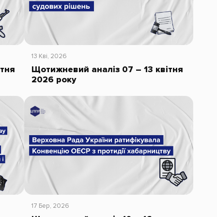
13 Кві, 2026
ітня
Щотижневий аналіз 07 – 13 квітня
2026 року
17 Бер, 2026