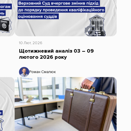
10 Лют, 2026
Щотижневий аналіз 03 – 09
лютого 2026 року
Роман Смалюк