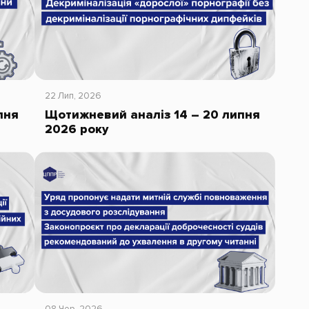
22 Лип, 2026
пня
Щотижневий аналіз 14 – 20 липня
2026 року
08 Чер, 2026