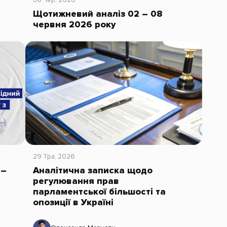
Щотижневий аналіз 02 – 08
червня 2026 року
29 Тра, 2026
 –
Аналітична записка щодо
регулювання прав
парламентської більшості та
опозиції в Україні