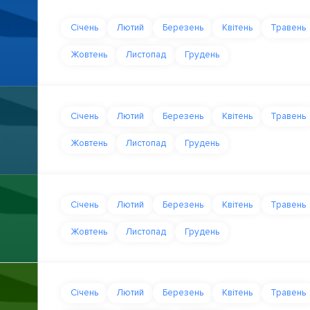
Січень
Лютий
Березень
Квітень
Травень
Жовтень
Листопад
Грудень
Січень
Лютий
Березень
Квітень
Травень
Жовтень
Листопад
Грудень
Січень
Лютий
Березень
Квітень
Травень
Жовтень
Листопад
Грудень
Січень
Лютий
Березень
Квітень
Травень